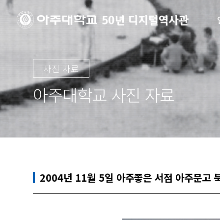
사진 자료
아주대학교 사진 자료
2004년 11월 5일 아주좋은 서점 아주문고 