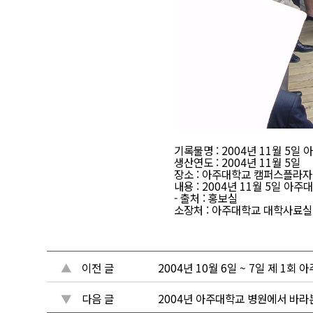
기록물명 : 2004년 11월 5
생산연도 : 2004년 11월 5일
장소 : 아주대학교 캠퍼스플라자 
내용 : 2004년 11월 5일
- 출처 : 홍보실
소장처 : 아주대학교 대학사료실
▲
이전 글
2004년 10월 6일 ~ 7일 제 1
▼
다음 글
2004년 아주대학교 병원에서 바라