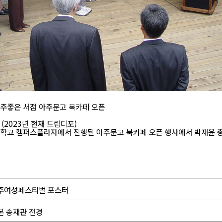
일 아주좋은 서점 아주문고 북카페 오픈
(2023년 현재 드림디포)
 아주대학교 캠퍼스플라자에서 진행된 아주문고 북카페 오픈 행사에서 박재윤 
회 아주여성페스티벌 포스터
본 송재관 전경