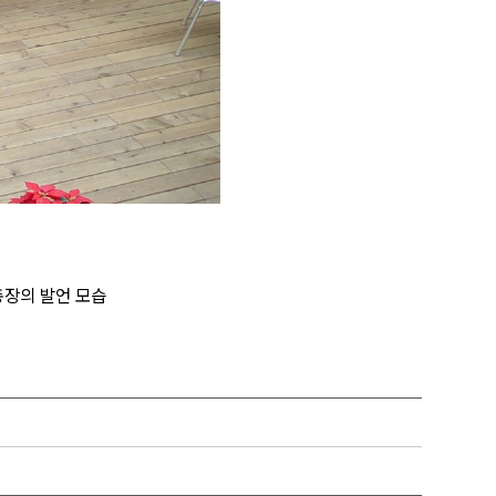
총장의 발언 모습